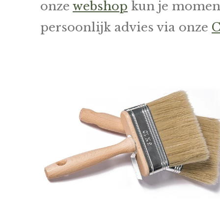
onze
webshop
kun je momente
persoonlijk advies via onze
C