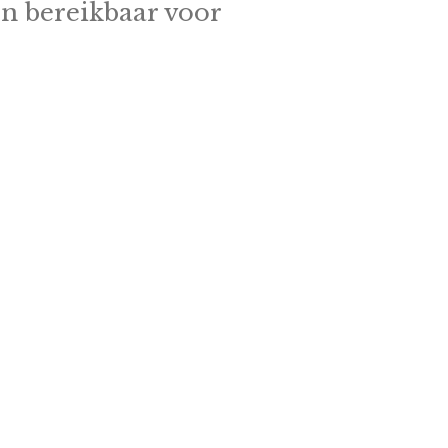
jn bereikbaar voor