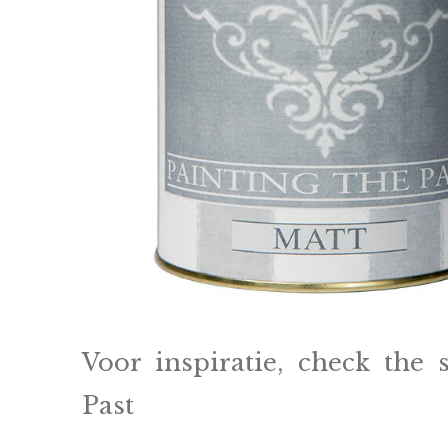
Voor inspiratie, check the 
Past