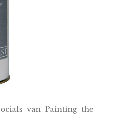
socials van Painting the