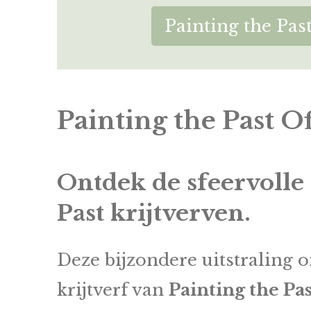
Painting the Past
Painting the Past Of
Ontdek de sfeervolle 
Past
krijtverven.
Deze bijzondere uitstraling o
krijtverf van
Painting the Pas