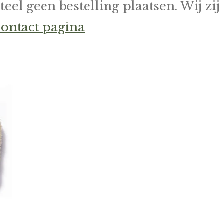
el geen bestelling plaatsen. Wij zi
ontact pagina